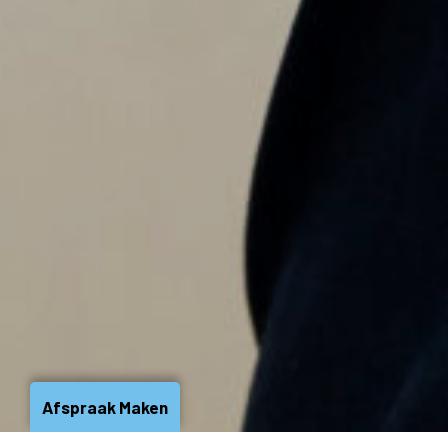
Afspraak Maken