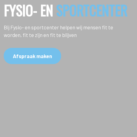
FYSIO- EN
SPORTCENTER
Bij Fysio- en sportcenter helpen wij mensen fit te
worden, fit te zijn en fit te blijven
Afspraak maken