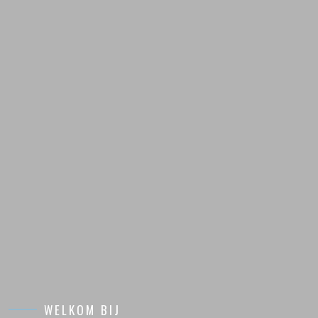
WELKOM BIJ