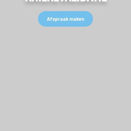
Afspraak maken