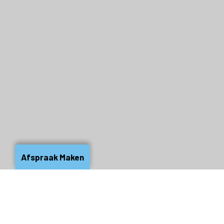
Afspraak Maken