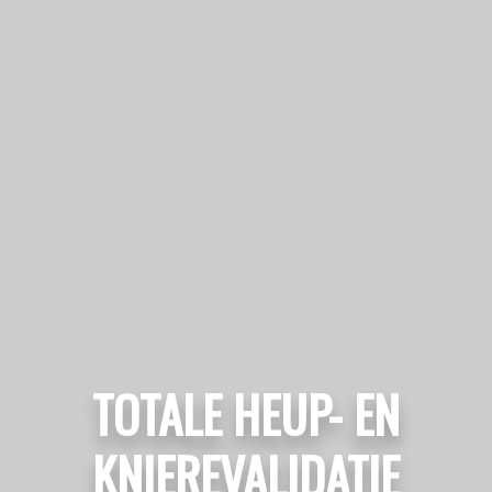
TOTALE HEUP- EN
KNIEREVALIDATIE