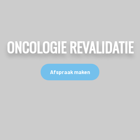
ONCOLOGIE REVALIDATIE
Afspraak maken